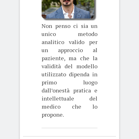
Non penso ci sia un
unico metodo
analitico valido per
un approccio al
paziente, ma che la
validità del modello
utilizzato dipenda in
primo luogo
dall’onestà pratica e
intellettuale del
medico che lo
propone.