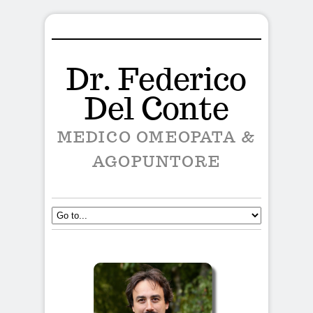
Dr. Federico
Del Conte
MEDICO OMEOPATA &
AGOPUNTORE