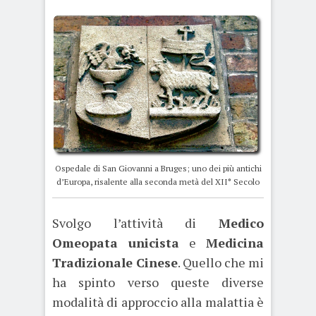
Ospedale di San Giovanni a Bruges; uno dei più antichi
d’Europa, risalente alla seconda metà del XII° Secolo
Svolgo l’attività di
Medico
Omeopata unicista
e
Medicina
Tradizionale Cinese
. Quello che mi
ha spinto verso queste diverse
modalità di approccio alla malattia è