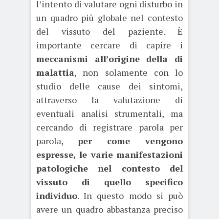
l’intento di valutare ogni disturbo in
un quadro più globale nel contesto
del vissuto del paziente. È
importante cercare di capire i
meccanismi all’origine della di
malattia
, non solamente con lo
studio delle cause dei sintomi,
attraverso la valutazione di
eventuali analisi strumentali, ma
cercando di registrare parola per
parola,
per come vengono
espresse, le varie manifestazioni
patologiche nel contesto del
vissuto di quello specifico
individuo
. In questo modo si può
avere un quadro abbastanza preciso