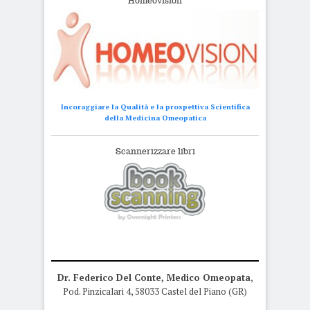
Homeovision
Incoraggiare la Qualità e la prospettiva Scientifica
della Medicina Omeopatica
Scannerizzare libri
Dr. Federico Del Conte, Medico Omeopata
,
Pod. Pinzicalari 4, 58033 Castel del Piano (GR)